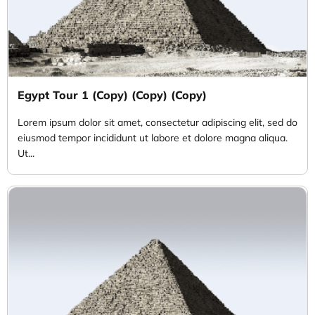
Egypt Tour 1 (Copy) (Copy) (Copy)
Lorem ipsum dolor sit amet, consectetur adipiscing elit, sed do
eiusmod tempor incididunt ut labore et dolore magna aliqua.
Ut...