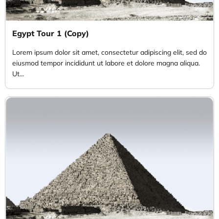
Egypt Tour 1 (Copy)
Lorem ipsum dolor sit amet, consectetur adipiscing elit, sed do
eiusmod tempor incididunt ut labore et dolore magna aliqua.
Ut...