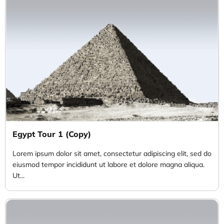
Egypt Tour 1 (Copy)
Lorem ipsum dolor sit amet, consectetur adipiscing elit, sed do
eiusmod tempor incididunt ut labore et dolore magna aliqua.
Ut...