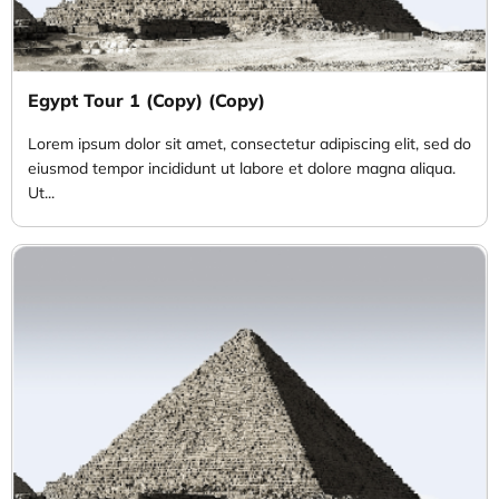
Egypt Tour 1 (Copy) (Copy)
Lorem ipsum dolor sit amet, consectetur adipiscing elit, sed do
eiusmod tempor incididunt ut labore et dolore magna aliqua.
Ut...