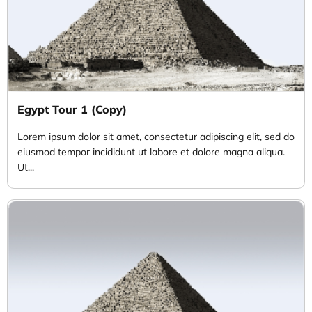
Egypt Tour 1 (Copy)
Lorem ipsum dolor sit amet, consectetur adipiscing elit, sed do
eiusmod tempor incididunt ut labore et dolore magna aliqua.
Ut...