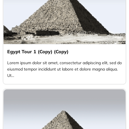
Egypt Tour 1 (Copy) (Copy)
Lorem ipsum dolor sit amet, consectetur adipiscing elit, sed do
eiusmod tempor incididunt ut labore et dolore magna aliqua.
Ut...