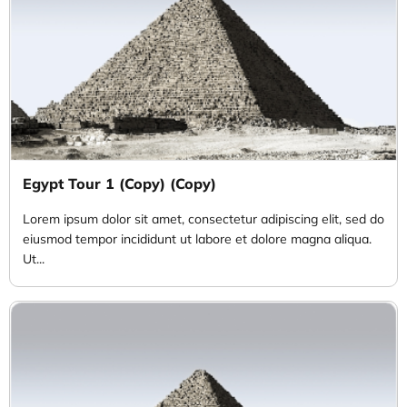
Egypt Tour 1 (Copy) (Copy)
Lorem ipsum dolor sit amet, consectetur adipiscing elit, sed do
eiusmod tempor incididunt ut labore et dolore magna aliqua.
Ut...