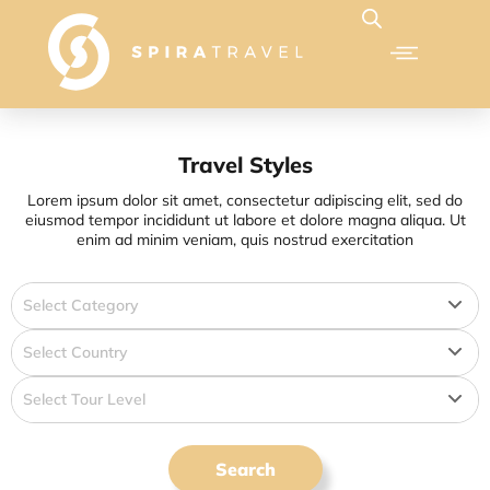
Travel Styles
Lorem ipsum dolor sit amet, consectetur adipiscing elit, sed do
eiusmod tempor incididunt ut labore et dolore magna aliqua. Ut
enim ad minim veniam, quis nostrud exercitation
Select Category
Select Country
Select Tour Level
Search