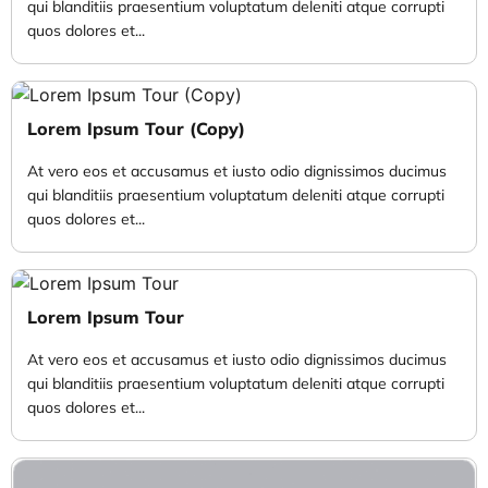
qui blanditiis praesentium voluptatum deleniti atque corrupti
quos dolores et...
Lorem Ipsum Tour (Copy)
At vero eos et accusamus et iusto odio dignissimos ducimus
qui blanditiis praesentium voluptatum deleniti atque corrupti
quos dolores et...
Lorem Ipsum Tour
At vero eos et accusamus et iusto odio dignissimos ducimus
qui blanditiis praesentium voluptatum deleniti atque corrupti
quos dolores et...