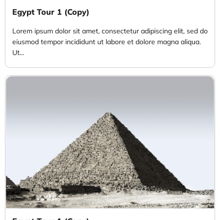
Egypt Tour 1 (Copy)
Lorem ipsum dolor sit amet, consectetur adipiscing elit, sed do
eiusmod tempor incididunt ut labore et dolore magna aliqua.
Ut...