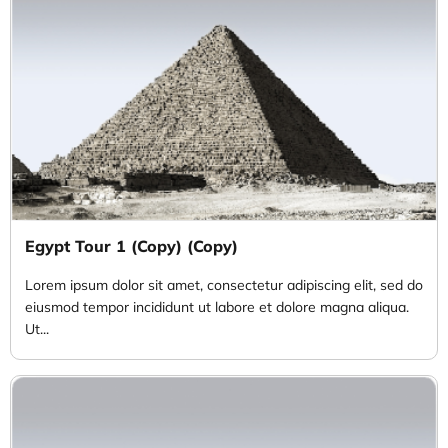
Egypt Tour 1 (Copy) (Copy)
Lorem ipsum dolor sit amet, consectetur adipiscing elit, sed do
eiusmod tempor incididunt ut labore et dolore magna aliqua.
Ut...