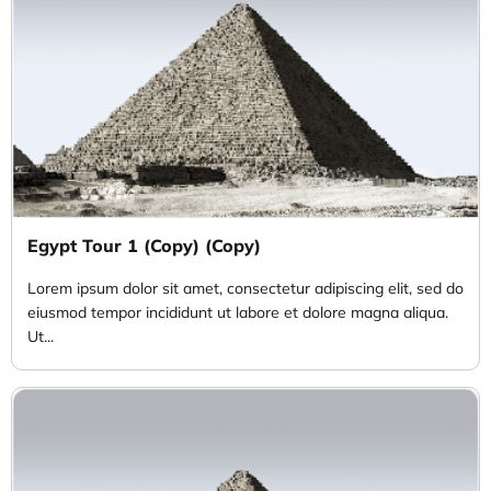
Egypt Tour 1 (Copy) (Copy)
Lorem ipsum dolor sit amet, consectetur adipiscing elit, sed do
eiusmod tempor incididunt ut labore et dolore magna aliqua.
Ut...