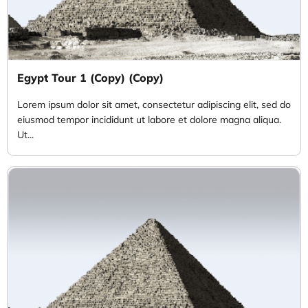
Egypt Tour 1 (Copy) (Copy)
Lorem ipsum dolor sit amet, consectetur adipiscing elit, sed do
eiusmod tempor incididunt ut labore et dolore magna aliqua.
Ut...