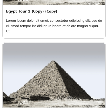
Egypt Tour 1 (Copy) (Copy)
Lorem ipsum dolor sit amet, consectetur adipiscing elit, sed do
eiusmod tempor incididunt ut labore et dolore magna aliqua.
Ut...