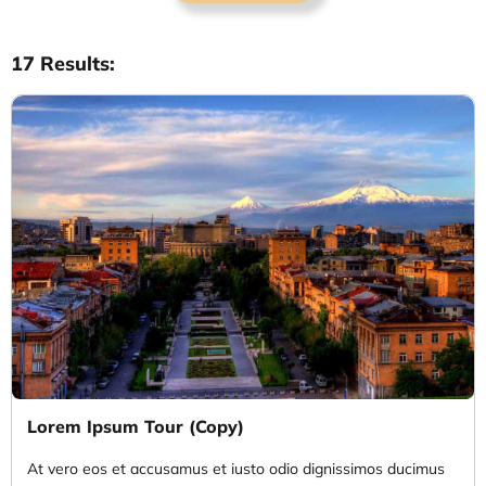
17 Results:
Lorem Ipsum Tour (Copy)
At vero eos et accusamus et iusto odio dignissimos ducimus