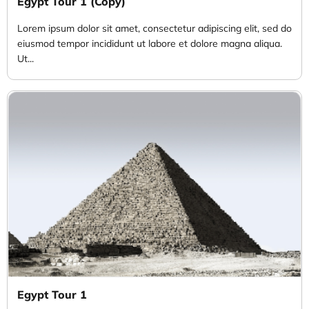
Egypt Tour 1 (Copy)
Lorem ipsum dolor sit amet, consectetur adipiscing elit, sed do
eiusmod tempor incididunt ut labore et dolore magna aliqua.
Ut...
Egypt Tour 1